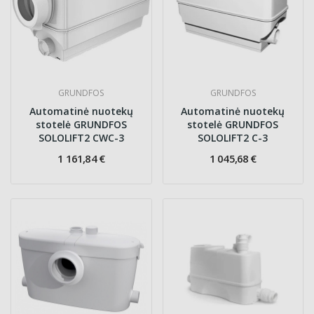
GRUNDFOS
GRUNDFOS
Automatinė nuotekų
Automatinė nuotekų
stotelė GRUNDFOS
stotelė GRUNDFOS
SOLOLIFT2 CWC-3
SOLOLIFT2 C-3
1 161,84 €
1 045,68 €